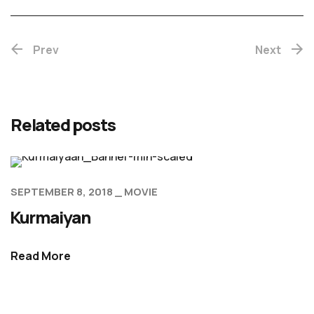
Prev
Next
Related posts
SEPTEMBER 8, 2018
MOVIE
Kurmaiyan
Read More