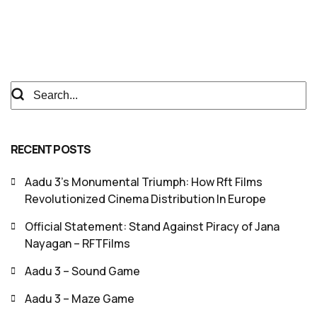
RECENT POSTS
Aadu 3’s Monumental Triumph: How Rft Films
Revolutionized Cinema Distribution In Europe
Official Statement: Stand Against Piracy of Jana
Nayagan – RFTFilms
Aadu 3 – Sound Game
Aadu 3 – Maze Game