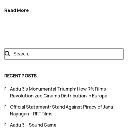
Read More
RECENT POSTS
Aadu 3’s Monumental Triumph: How Rft Films
Revolutionized Cinema Distribution In Europe
Official Statement: Stand Against Piracy of Jana
Nayagan – RFTFilms
Aadu 3 – Sound Game