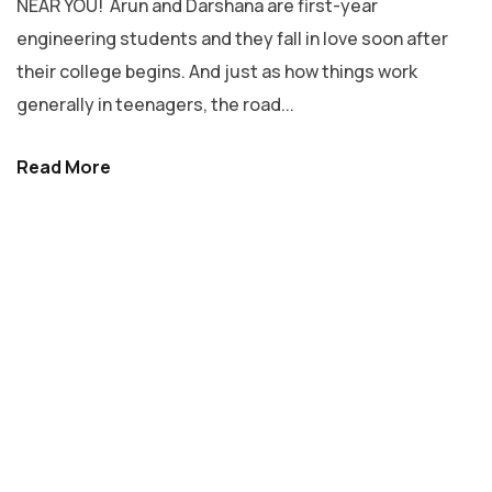
NEAR YOU! Arun and Darshana are first-year
engineering students and they fall in love soon after
their college begins. And just as how things work
generally in teenagers, the road...
Read More