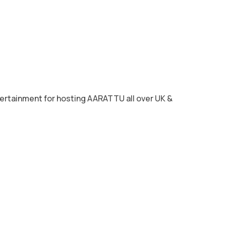
tertainment for hosting AARATTU all over UK &