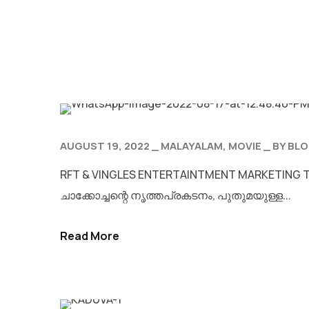
AUGUST 19, 2022
MALAYALAM
MOVIE
BY
BLO
RFT & VINGLES ENTERTAINTMENT MARKETING TEA
ചാക്കോച്ചന്റെ നൃത്തപ്രകടനം, പുതുമയുള്ള...
Read More