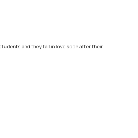
ents and they fall in love soon after their